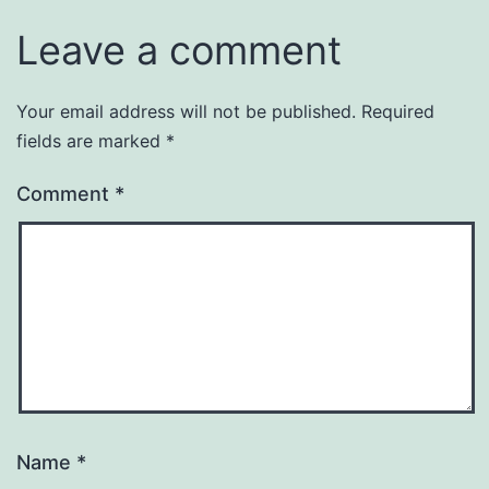
Leave a comment
Your email address will not be published.
Required
fields are marked
*
Comment
*
Name
*