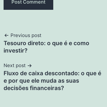
Post
Previous post
Tesouro direto: o que é e como
navigation
investir?
Next post
Fluxo de caixa descontado: o que é
e por que ele muda as suas
decisões financeiras?