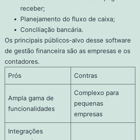
receber;
Planejamento do fluxo de caixa;
Conciliação bancária.
Os principais públicos-alvo desse software
de gestão financeira são as empresas e os
contadores.
Prós
Contras
Complexo para
Ampla gama de
pequenas
funcionalidades
empresas
Integrações