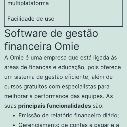
multiplataforma
Facilidade de uso
Software de gestão
financeira Omie
A Omie é uma empresa que está ligada às
áreas de finanças e educação, pois oferece
um sistema de gestão eficiente, além de
cursos gratuitos com especialistas para
melhorar a performance das equipes. As
suas
principais funcionalidades
são:
Emissão de relatório financeiro diário;
Gerenciamento de contas a pagar e a