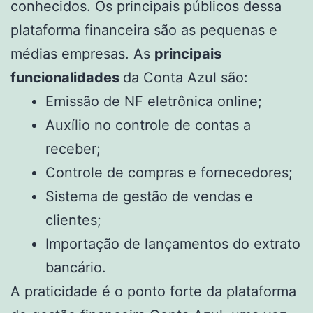
conhecidos. Os principais públicos dessa
plataforma financeira são as pequenas e
médias empresas. As
principais
funcionalidades
da Conta Azul são:
Emissão de NF eletrônica online;
Auxílio no controle de contas a
receber;
Controle de compras e fornecedores;
Sistema de gestão de vendas e
clientes;
Importação de lançamentos do extrato
bancário.
A praticidade é o ponto forte da plataforma