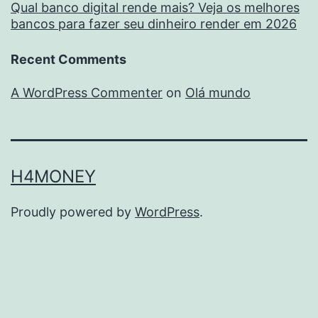
Qual banco digital rende mais? Veja os melhores
bancos para fazer seu dinheiro render em 2026
Recent Comments
A WordPress Commenter
on
Olá mundo
H4MONEY
Proudly powered by
WordPress
.