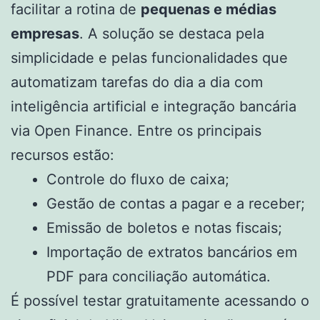
facilitar a rotina de
pequenas e médias
empresas
. A solução se destaca pela
simplicidade e pelas funcionalidades que
automatizam tarefas do dia a dia com
inteligência artificial e integração bancária
via Open Finance. Entre os principais
recursos estão:
Controle do fluxo de caixa;
Gestão de contas a pagar e a receber;
Emissão de boletos e notas fiscais;
Importação de extratos bancários em
PDF para conciliação automática.
É possível testar gratuitamente acessando o