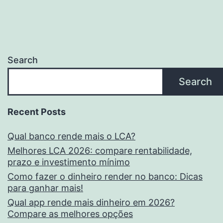
Search
Search
Recent Posts
Qual banco rende mais o LCA?
Melhores LCA 2026: compare rentabilidade,
prazo e investimento mínimo
Como fazer o dinheiro render no banco: Dicas
para ganhar mais!
Qual app rende mais dinheiro em 2026?
Compare as melhores opções