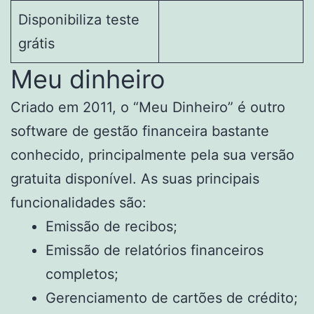
Disponibiliza teste
grátis
Meu dinheiro
Criado em 2011, o “Meu Dinheiro” é outro
software de gestão financeira bastante
conhecido, principalmente pela sua versão
gratuita disponível. As suas principais
funcionalidades são:
Emissão de recibos;
Emissão de relatórios financeiros
completos;
Gerenciamento de cartões de crédito;