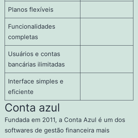
Planos flexíveis
Funcionalidades
completas
Usuários e contas
bancárias ilimitadas
Interface simples e
eficiente
Conta azul
Fundada em 2011, a Conta Azul é um dos
softwares de gestão financeira mais