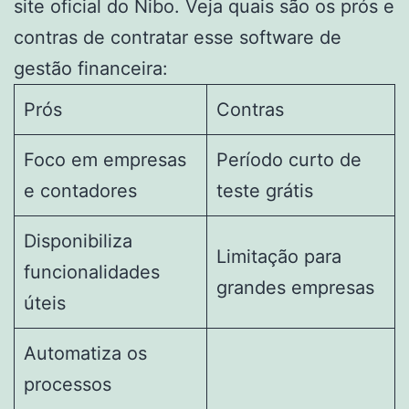
site oficial do Nibo. Veja quais são os prós e
contras de contratar esse software de
gestão financeira:
Prós
Contras
Foco em empresas
Período curto de
e contadores
teste grátis
Disponibiliza
Limitação para
funcionalidades
grandes empresas
úteis
Automatiza os
processos