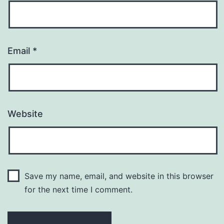
Email
*
Website
Save my name, email, and website in this browser
for the next time I comment.