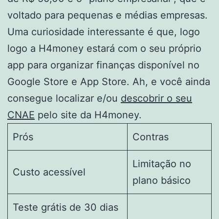
voltado para pequenas e médias empresas.
Uma curiosidade interessante é que, logo
logo a H4money estará com o seu próprio
app para organizar finanças disponível no
Google Store e App Store. Ah, e você ainda
consegue localizar e/ou
descobrir o seu
CNAE
pelo site da H4money.
Prós
Contras
Limitação no
Custo acessível
plano básico
Teste grátis de 30 dias