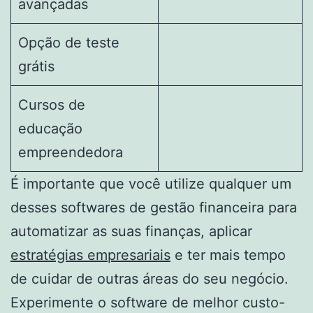
avançadas
Opção de teste
grátis
Cursos de
educação
empreendedora
É importante que você utilize qualquer um
desses softwares de gestão financeira para
automatizar as suas finanças, aplicar
estratégias empresariais
e ter mais tempo
de cuidar de outras áreas do seu negócio.
Experimente o software de melhor custo-