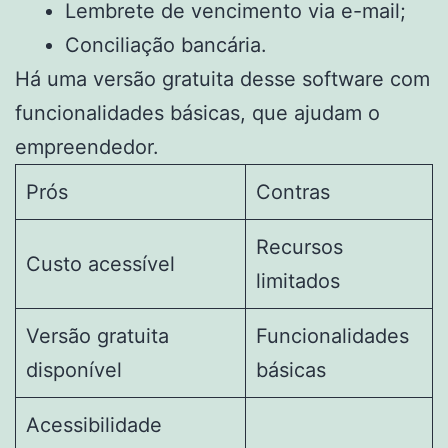
Lembrete de vencimento via e-mail;
Conciliação bancária.
Há uma versão gratuita desse software com
funcionalidades básicas, que ajudam o
empreendedor.
Prós
Contras
Recursos
Custo acessível
limitados
Versão gratuita
Funcionalidades
disponível
básicas
Acessibilidade