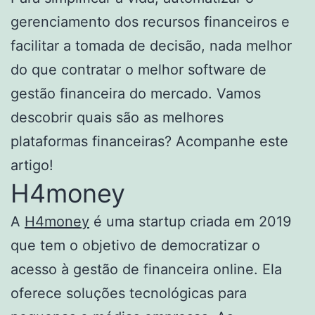
gerenciamento dos recursos financeiros e
facilitar a tomada de decisão, nada melhor
do que contratar o melhor software de
gestão financeira do mercado. Vamos
descobrir quais são as melhores
plataformas financeiras? Acompanhe este
artigo!
H4money
A
H4money
é uma startup criada em 2019
que tem o objetivo de democratizar o
acesso à gestão de financeira online. Ela
oferece soluções tecnológicas para