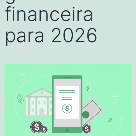
financeira
para 2026