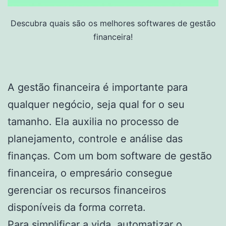
Descubra quais são os melhores softwares de gestão
financeira!
A gestão financeira é importante para
qualquer negócio, seja qual for o seu
tamanho. Ela auxilia no processo de
planejamento, controle e análise das
finanças. Com um bom software de gestão
financeira, o empresário consegue
gerenciar os recursos financeiros
disponíveis da forma correta.
Para simplificar a vida, automatizar o