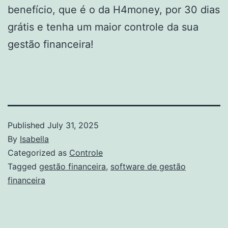
benefício, que é o da H4money, por 30 dias
grátis e tenha um maior controle da sua
gestão financeira!
Published
July 31, 2025
By
Isabella
Categorized as
Controle
Tagged
gestão financeira
,
software de gestão
financeira