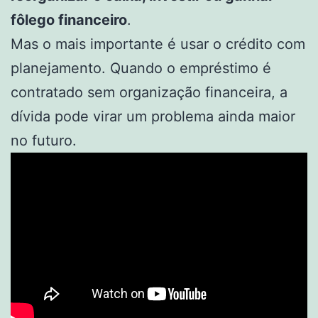
fôlego financeiro
.
Mas o mais importante é usar o crédito com
planejamento. Quando o empréstimo é
contratado sem organização financeira, a
dívida pode virar um problema ainda maior
no futuro.