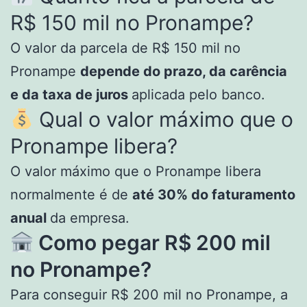
R$ 150 mil no Pronampe?
O valor da parcela de R$ 150 mil no
Pronampe
depende do prazo, da carência
e da taxa de juros
aplicada pelo banco.
Qual o valor máximo que o
Pronampe libera?
O valor máximo que o Pronampe libera
normalmente é de
até 30% do faturamento
anual
da empresa.
Como pegar R$ 200 mil
no Pronampe?
Para conseguir R$ 200 mil no Pronampe, a