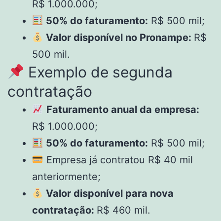
R$ 1.000.000;
50% do faturamento:
R$ 500 mil;
Valor disponível no Pronampe:
R$
500 mil.
Exemplo de segunda
contratação
Faturamento anual da empresa:
R$ 1.000.000;
50% do faturamento:
R$ 500 mil;
Empresa já contratou R$ 40 mil
anteriormente;
Valor disponível para nova
contratação:
R$ 460 mil.