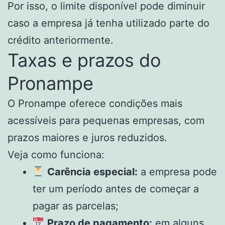
Por isso, o limite disponível pode diminuir
caso a empresa já tenha utilizado parte do
crédito anteriormente.
Taxas e prazos do
Pronampe
O Pronampe oferece condições mais
acessíveis para pequenas empresas, com
prazos maiores e juros reduzidos.
Veja como funciona:
Carência especial:
a empresa pode
ter um período antes de começar a
pagar as parcelas;
Prazo de pagamento:
em alguns