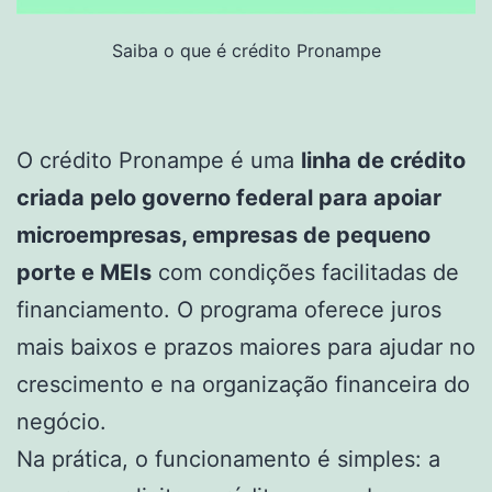
Saiba o que é crédito Pronampe
O crédito Pronampe é uma
linha de crédito
criada pelo governo federal para apoiar
microempresas, empresas de pequeno
porte e MEIs
com condições facilitadas de
financiamento. O programa oferece juros
mais baixos e prazos maiores para ajudar no
crescimento e na organização financeira do
negócio.
Na prática, o funcionamento é simples: a