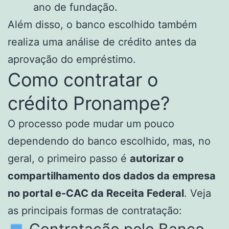
ano de fundação.
Além disso, o banco escolhido também
realiza uma análise de crédito antes da
aprovação do empréstimo.
Como contratar o
crédito Pronampe?
O processo pode mudar um pouco
dependendo do banco escolhido, mas, no
geral, o primeiro passo é
autorizar o
compartilhamento dos dados da empresa
no portal e-CAC da Receita Federal
. Veja
as principais formas de contratação:
Contratação pelo Banco