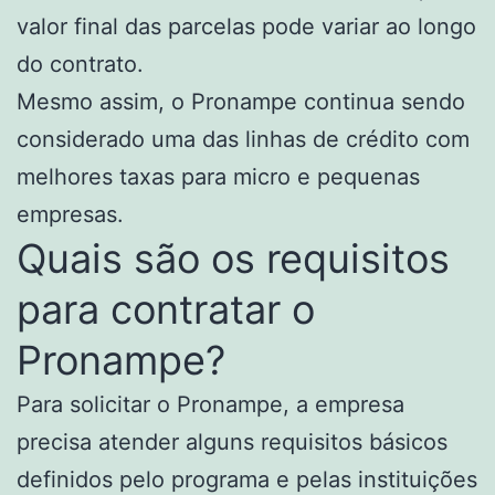
valor final das parcelas pode variar ao longo
do contrato.
Mesmo assim, o Pronampe continua sendo
considerado uma das linhas de crédito com
melhores taxas para micro e pequenas
empresas.
Quais são os requisitos
para contratar o
Pronampe?
Para solicitar o Pronampe, a empresa
precisa atender alguns requisitos básicos
definidos pelo programa e pelas instituições