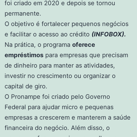
foi criado em 2020 e depois se tornou
permanente.
O objetivo é fortalecer pequenos negócios
e facilitar o acesso ao crédito
(INFOBOX).
Na prática, o programa
oferece
empréstimos
para empresas que precisam
de dinheiro para manter as atividades,
investir no crescimento ou organizar o
capital de giro.
O Pronampe foi criado pelo Governo
Federal para ajudar micro e pequenas
empresas a crescerem e manterem a saúde
financeira do negócio. Além disso, o