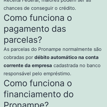
chances de conseguir o crédito.
Como funciona o
pagamento das
parcelas?
As parcelas do Pronampe normalmente são
cobradas por
débito automático na conta
corrente da empresa
cadastrada no banco
responsável pelo empréstimo.
Como funciona o
financiamento do
Pronampe?