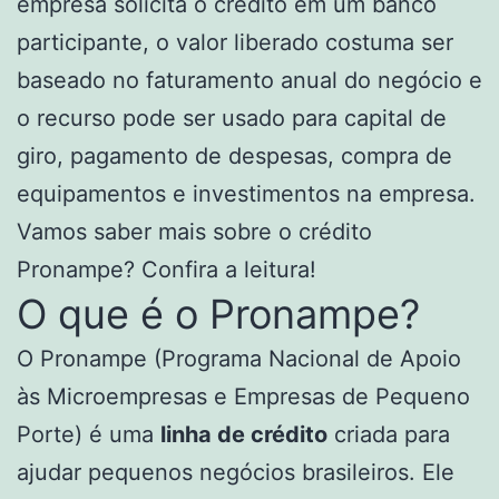
empresa solicita o crédito em um banco
participante, o valor liberado costuma ser
baseado no faturamento anual do negócio e
o recurso pode ser usado para capital de
giro, pagamento de despesas, compra de
equipamentos e investimentos na empresa.
Vamos saber mais sobre o crédito
Pronampe? Confira a leitura!
O que é o Pronampe?
O Pronampe (Programa Nacional de Apoio
às Microempresas e Empresas de Pequeno
Porte) é uma
linha de crédito
criada para
ajudar pequenos negócios brasileiros. Ele