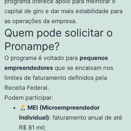
programa oferece apoio para melhorar o
capital de giro e dar mais estabilidade para
as operações da empresa.
Quem pode solicitar o
Pronampe?
O programa é voltado para
pequenos
empreendedores
que se encaixam nos
limites de faturamento definidos pela
Receita Federal.
Podem participar:
MEI (Microempreendedor
Individual)
: faturamento anual de até
R$ 81 mil;