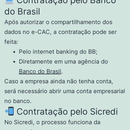
do Brasil
Após autorizar o compartilhamento dos
dados no e-CAC, a contratação pode ser
feita:
Pelo internet banking do BB;
Diretamente em uma agência do
Banco do Brasil
.
Caso a empresa ainda não tenha conta,
será necessário abrir uma conta empresarial
no banco.
Contratação pelo Sicredi
No Sicredi, o processo funciona da