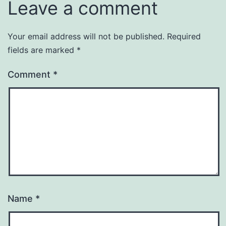
Leave a comment
Your email address will not be published.
Required
fields are marked
*
Comment
*
Name
*