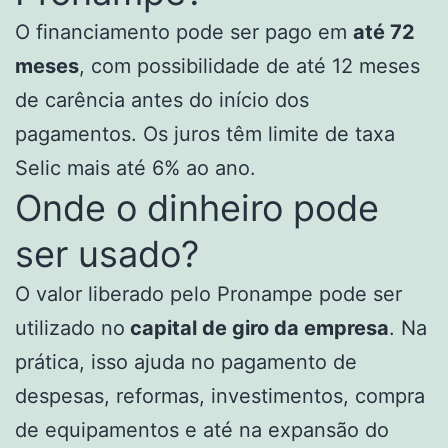
O financiamento pode ser pago em
até 72
meses
, com possibilidade de até 12 meses
de carência antes do início dos
pagamentos. Os juros têm limite de taxa
Selic mais até 6% ao ano.
Onde o dinheiro pode
ser usado?
O valor liberado pelo Pronampe pode ser
utilizado no
capital de giro da empresa
. Na
prática, isso ajuda no pagamento de
despesas, reformas, investimentos, compra
de equipamentos e até na expansão do