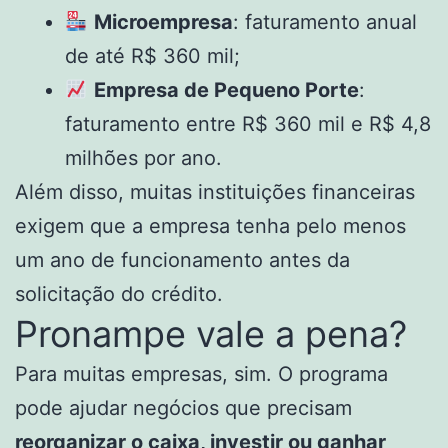
Microempresa
: faturamento anual
de até R$ 360 mil;
Empresa de Pequeno Porte
:
faturamento entre R$ 360 mil e R$ 4,8
milhões por ano.
Além disso, muitas instituições financeiras
exigem que a empresa tenha pelo menos
um ano de funcionamento antes da
solicitação do crédito.
Pronampe vale a pena?
Para muitas empresas, sim. O programa
pode ajudar negócios que precisam
reorganizar o caixa, investir ou ganhar