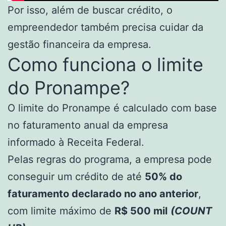
Por isso, além de buscar crédito, o
empreendedor também precisa cuidar da
gestão financeira da empresa.
Como funciona o limite
do Pronampe?
O limite do Pronampe é calculado com base
no faturamento anual da empresa
informado à Receita Federal.
Pelas regras do programa, a empresa pode
conseguir um crédito de até
50% do
faturamento declarado no ano anterior
,
com limite máximo de
R$ 500 mil
(COUNT