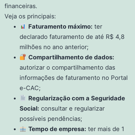
financeiras.
Veja os principais:
Faturamento máximo:
ter
declarado faturamento de até R$ 4,8
milhões no ano anterior;
Compartilhamento de dados:
autorizar o compartilhamento das
informações de faturamento no Portal
e-CAC;
Regularização com a Seguridade
Social:
consultar e regularizar
possíveis pendências;
Tempo de empresa:
ter mais de 1