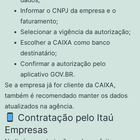
Informar o CNPJ da empresa e o
faturamento;
Selecionar a vigência da autorização;
Escolher a CAIXA como banco
destinatário;
Confirmar a autorização pelo
aplicativo GOV.BR.
Se a empresa já for cliente da CAIXA,
também é recomendado manter os dados
atualizados na agência.
Contratação pelo Itaú
Empresas