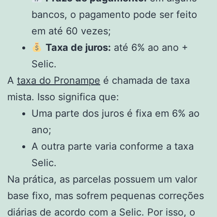
bancos, o pagamento pode ser feito
em até 60 vezes;
Taxa de juros:
até 6% ao ano +
Selic.
A
taxa do Pronampe
é chamada de taxa
mista. Isso significa que:
Uma parte dos juros é fixa em 6% ao
ano;
A outra parte varia conforme a taxa
Selic.
Na prática, as parcelas possuem um valor
base fixo, mas sofrem pequenas correções
diárias de acordo com a Selic. Por isso, o