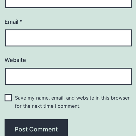
Email
*
Website
Save my name, email, and website in this browser
for the next time I comment.