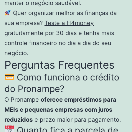
manter o negócio saudável.
Quer organizar melhor as finanças da
sua empresa?
Teste a H4money
gratuitamente por 30 dias e tenha mais
controle financeiro no dia a dia do seu
negócio.
Perguntas Frequentes
Como funciona o crédito
do Pronampe?
O Pronampe
oferece empréstimos para
MEIs e pequenas empresas com juros
reduzidos
e prazo maior para pagamento.
Quanto fica a parcela de