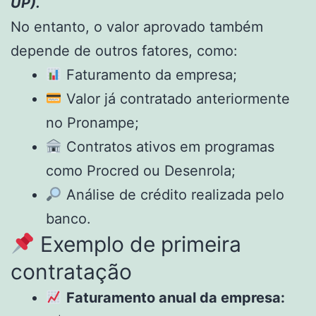
UP).
No entanto, o valor aprovado também
depende de outros fatores, como:
Faturamento da empresa;
Valor já contratado anteriormente
no Pronampe;
Contratos ativos em programas
como Procred ou Desenrola;
Análise de crédito realizada pelo
banco.
Exemplo de primeira
contratação
Faturamento anual da empresa: