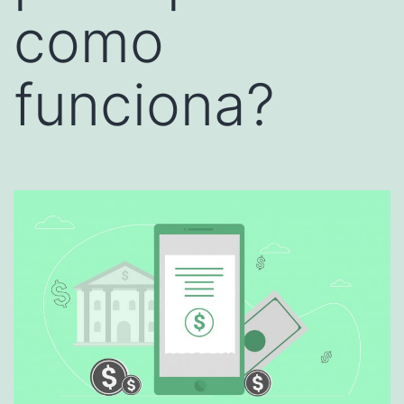
como
funciona?