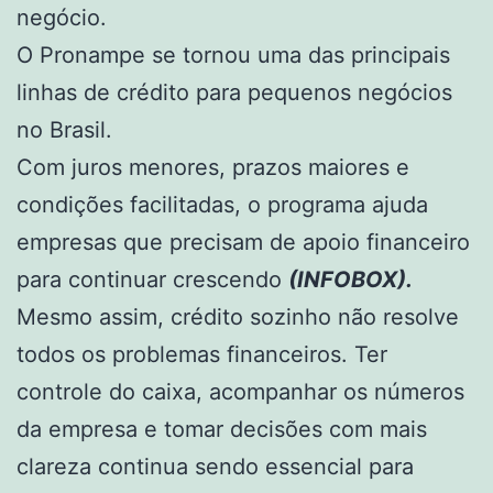
negócio.
O Pronampe se tornou uma das principais
linhas de crédito para pequenos negócios
no Brasil.
Com juros menores, prazos maiores e
condições facilitadas, o programa ajuda
empresas que precisam de apoio financeiro
para continuar crescendo
(INFOBOX).
Mesmo assim, crédito sozinho não resolve
todos os problemas financeiros. Ter
controle do caixa, acompanhar os números
da empresa e tomar decisões com mais
clareza continua sendo essencial para