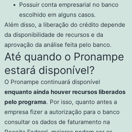
Possuir conta empresarial no banco
escolhido em alguns casos.
Além disso, a liberação do crédito depende
da disponibilidade de recursos e da
aprovação da análise feita pelo banco.
Até quando o Pronampe
estará disponível?
O Pronampe continuará disponível
enquanto ainda houver recursos liberados
pelo programa
. Por isso, quanto antes a
empresa fizer a autorização para o banco
consultar os dados de faturamento na
Receita Federal, maiores podem ser as