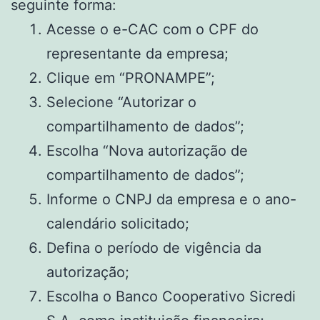
seguinte forma:
Acesse o e-CAC com o CPF do
representante da empresa;
Clique em “PRONAMPE”;
Selecione “Autorizar o
compartilhamento de dados”;
Escolha “Nova autorização de
compartilhamento de dados”;
Informe o CNPJ da empresa e o ano-
calendário solicitado;
Defina o período de vigência da
autorização;
Escolha o Banco Cooperativo Sicredi