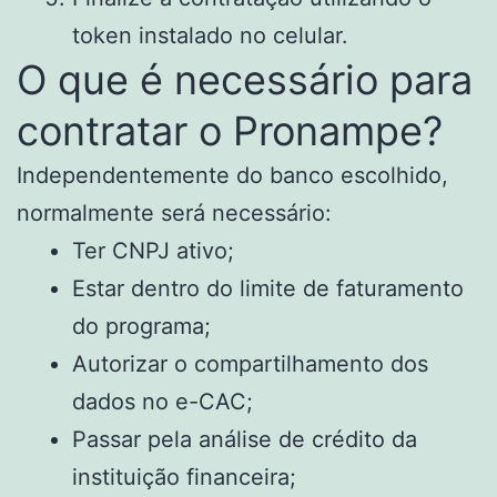
token instalado no celular.
O que é necessário para
contratar o Pronampe?
Independentemente do banco escolhido,
normalmente será necessário:
Ter CNPJ ativo;
Estar dentro do limite de faturamento
do programa;
Autorizar o compartilhamento dos
dados no e-CAC;
Passar pela análise de crédito da
instituição financeira;