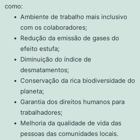
como:
Ambiente de trabalho mais inclusivo
com os colaboradores;
Redução da emissão de gases do
efeito estufa;
Diminuição do índice de
desmatamentos;
Conservação da rica biodiversidade do
planeta;
Garantia dos direitos humanos para
trabalhadores;
Melhoria da qualidade de vida das
pessoas das comunidades locais.