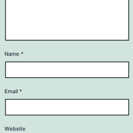
Name
*
Email
*
Website