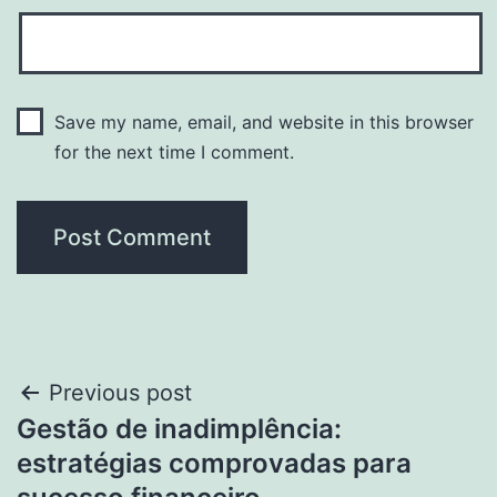
Save my name, email, and website in this browser
for the next time I comment.
Post
Previous post
Gestão de inadimplência:
navigation
estratégias comprovadas para