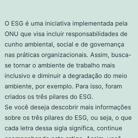
O ESG é uma iniciativa implementada pela
ONU que visa incluir responsabilidades de
cunho ambiental, social e de governança
nas práticas organizacionais. Assim, busca-
se tornar o ambiente de trabalho mais
inclusivo e diminuir a degradação do meio
ambiente, por exemplo. Para isso, foram
criados os três pilares do ESG.
Se você deseja descobrir mais informações
sobre os três pilares do ESG, ou seja, o que
cada letra dessa sigla significa, continue