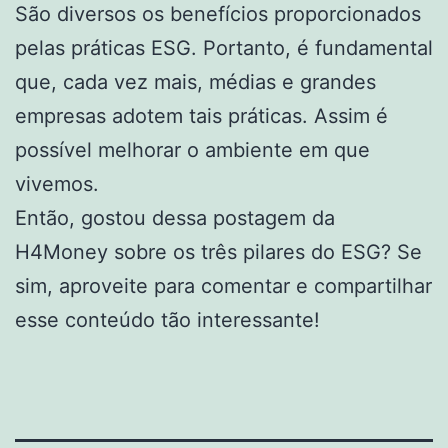
São diversos os benefícios proporcionados
pelas práticas ESG. Portanto, é fundamental
que, cada vez mais, médias e grandes
empresas adotem tais práticas. Assim é
possível melhorar o ambiente em que
vivemos.
Então, gostou dessa postagem da
H4Money sobre os três pilares do ESG? Se
sim, aproveite para comentar e compartilhar
esse conteúdo tão interessante!