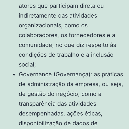
atores que participam direta ou
indiretamente das atividades
organizacionais, como os
colaboradores, os fornecedores e a
comunidade, no que diz respeito às
condições de trabalho e a inclusão
social;
Governance (Governança): as práticas
de administração da empresa, ou seja,
de gestão do negócio, como a
transparência das atividades
desempenhadas, ações éticas,
disponibilização de dados de