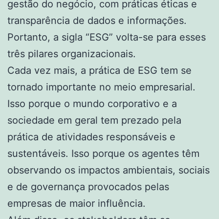
gestão do negócio, com práticas éticas e
transparência de dados e informações.
Portanto, a sigla “ESG” volta-se para esses
três pilares organizacionais.
Cada vez mais, a prática de ESG tem se
tornado importante no meio empresarial.
Isso porque o mundo corporativo e a
sociedade em geral tem prezado pela
prática de atividades responsáveis e
sustentáveis. Isso porque os agentes têm
observando os impactos ambientais, sociais
e de governança provocados pelas
empresas de maior influência.