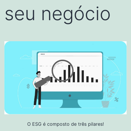
seu negócio
O ESG é composto de três pilares!