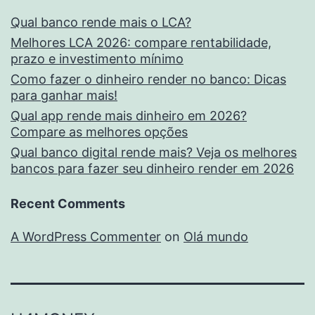
Qual banco rende mais o LCA?
Melhores LCA 2026: compare rentabilidade,
prazo e investimento mínimo
Como fazer o dinheiro render no banco: Dicas
para ganhar mais!
Qual app rende mais dinheiro em 2026?
Compare as melhores opções
Qual banco digital rende mais? Veja os melhores
bancos para fazer seu dinheiro render em 2026
Recent Comments
A WordPress Commenter
on
Olá mundo