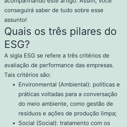
acompanhando este artigo. Assim, você
conseguirá saber de tudo sobre esse
assunto!
Quais os três pilares do
ESG?
A sigla ESG se refere a três critérios de
avaliação de performance das empresas.
Tais critérios são:
Environmental (Ambiental): políticas e
práticas voltadas para a conversação
do meio ambiente, como gestão de
resíduos e ações de produção limpa;
Social (Social): tratamento com os