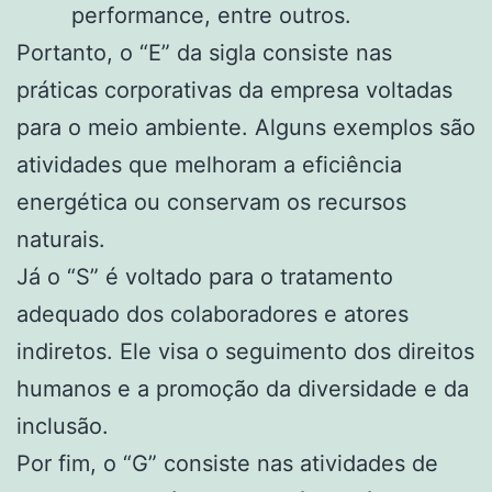
performance, entre outros.
Portanto, o “E” da sigla consiste nas
práticas corporativas da empresa voltadas
para o meio ambiente. Alguns exemplos são
atividades que melhoram a eficiência
energética ou conservam os recursos
naturais.
Já o “S” é voltado para o tratamento
adequado dos colaboradores e atores
indiretos. Ele visa o seguimento dos direitos
humanos e a promoção da diversidade e da
inclusão.
Por fim, o “G” consiste nas atividades de