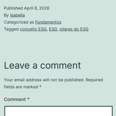
Published
April 6, 2026
By
Isabella
Categorized as
Fundamentos
Tagged
conceito ESG
,
ESG
,
pilares do ESG
Leave a comment
Your email address will not be published.
Required
fields are marked
*
Comment
*