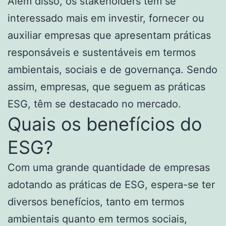
Além disso, os stakeholders têm se
interessado mais em investir, fornecer ou
auxiliar empresas que apresentam práticas
responsáveis e sustentáveis em termos
ambientais, sociais e de governança. Sendo
assim, empresas, que seguem as práticas
ESG, têm se destacado no mercado.
Quais os benefícios do
ESG?
Com uma grande quantidade de empresas
adotando as práticas de ESG, espera-se ter
diversos benefícios, tanto em termos
ambientais quanto em termos sociais,