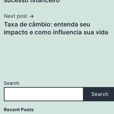
sucesso financeiro
Next post
Taxa de câmbio: entenda seu
impacto e como influencia sua vida
Search
Search
Recent Posts