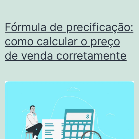
Fórmula de precificação:
como calcular o preço
de venda corretamente