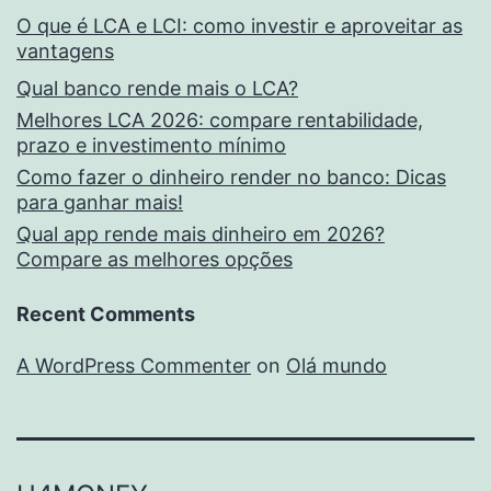
O que é LCA e LCI: como investir e aproveitar as
vantagens
Qual banco rende mais o LCA?
Melhores LCA 2026: compare rentabilidade,
prazo e investimento mínimo
Como fazer o dinheiro render no banco: Dicas
para ganhar mais!
Qual app rende mais dinheiro em 2026?
Compare as melhores opções
Recent Comments
A WordPress Commenter
on
Olá mundo