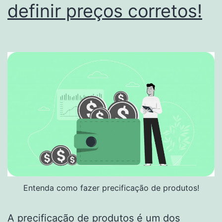
definir preços corretos!
Entenda como fazer precificação de produtos!
A precificação de produtos é um dos