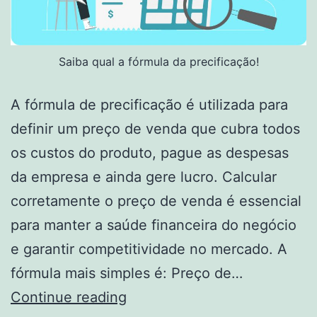
Saiba qual a fórmula da precificação!
A fórmula de precificação é utilizada para
definir um preço de venda que cubra todos
os custos do produto, pague as despesas
da empresa e ainda gere lucro. Calcular
corretamente o preço de venda é essencial
para manter a saúde financeira do negócio
e garantir competitividade no mercado. A
fórmula mais simples é: Preço de…
Fórmula
Continue reading