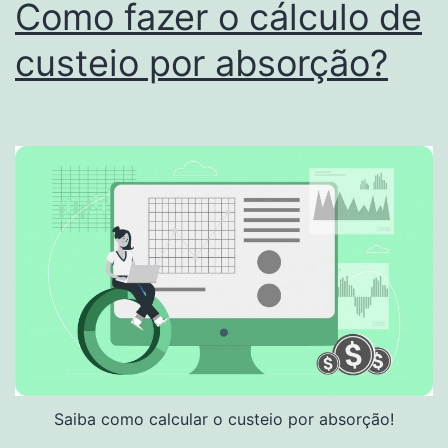
Como fazer o cálculo de
custeio por absorção?
Saiba como calcular o custeio por absorção!