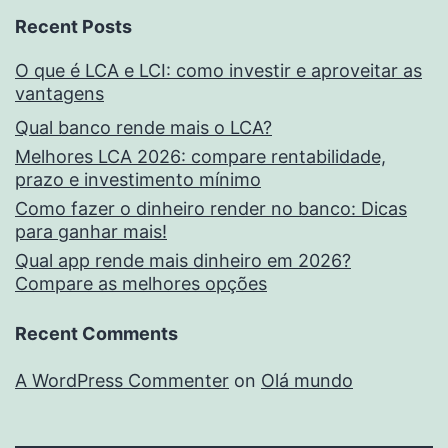
Recent Posts
O que é LCA e LCI: como investir e aproveitar as
vantagens
Qual banco rende mais o LCA?
Melhores LCA 2026: compare rentabilidade,
prazo e investimento mínimo
Como fazer o dinheiro render no banco: Dicas
para ganhar mais!
Qual app rende mais dinheiro em 2026?
Compare as melhores opções
Recent Comments
A WordPress Commenter
on
Olá mundo