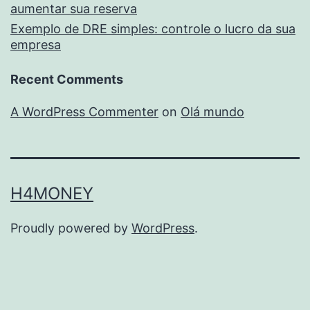
aumentar sua reserva
Exemplo de DRE simples: controle o lucro da sua
empresa
Recent Comments
A WordPress Commenter
on
Olá mundo
H4MONEY
Proudly powered by
WordPress
.