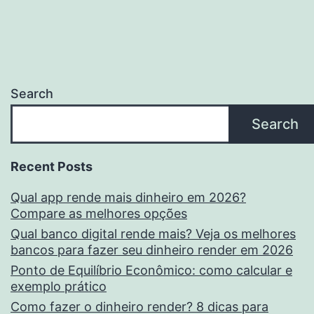
Search
Search
Recent Posts
Qual app rende mais dinheiro em 2026?
Compare as melhores opções
Qual banco digital rende mais? Veja os melhores
bancos para fazer seu dinheiro render em 2026
Ponto de Equilíbrio Econômico: como calcular e
exemplo prático
Como fazer o dinheiro render? 8 dicas para