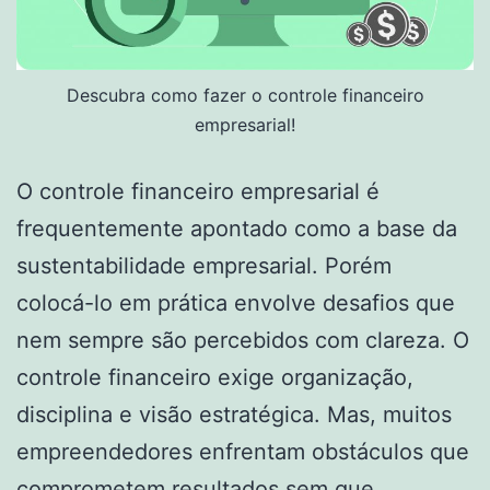
Descubra como fazer o controle financeiro
empresarial!
O controle financeiro empresarial é
frequentemente apontado como a base da
sustentabilidade empresarial. Porém
colocá-lo em prática envolve desafios que
nem sempre são percebidos com clareza. O
controle financeiro exige organização,
disciplina e visão estratégica. Mas, muitos
empreendedores enfrentam obstáculos que
comprometem resultados sem que