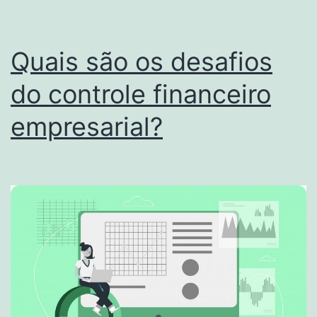
Quais são os desafios
do controle financeiro
empresarial?