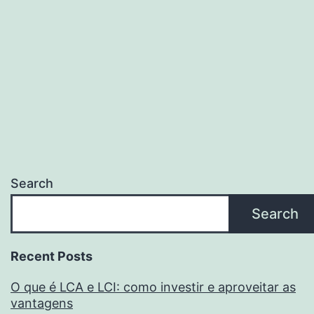
funcionamento
Search
Search
Recent Posts
O que é LCA e LCI: como investir e aproveitar as
vantagens