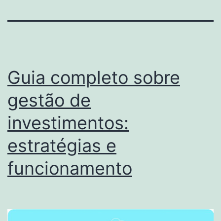
Guia completo sobre
gestão de
investimentos:
estratégias e
funcionamento