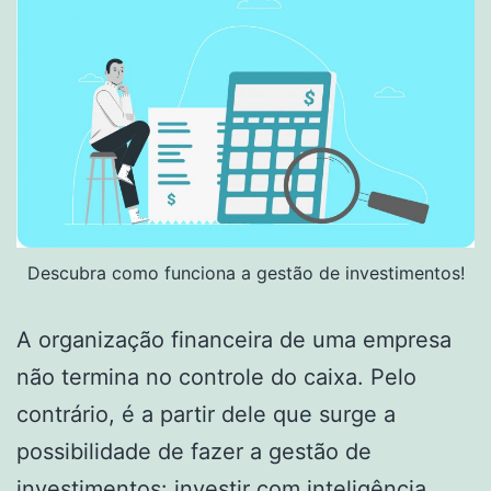
Descubra como funciona a gestão de investimentos!
A organização financeira de uma empresa
não termina no controle do caixa. Pelo
contrário, é a partir dele que surge a
possibilidade de fazer a gestão de
investimentos: investir com inteligência,