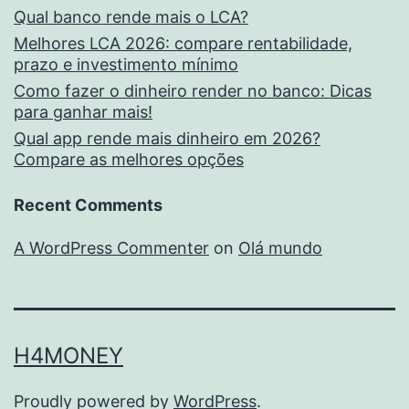
Qual banco rende mais o LCA?
Melhores LCA 2026: compare rentabilidade,
prazo e investimento mínimo
Como fazer o dinheiro render no banco: Dicas
para ganhar mais!
Qual app rende mais dinheiro em 2026?
Compare as melhores opções
Recent Comments
A WordPress Commenter
on
Olá mundo
H4MONEY
Proudly powered by
WordPress
.