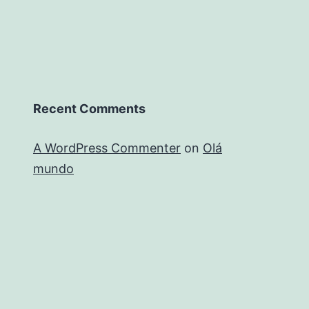
Recent Comments
A WordPress Commenter
on
Olá
mundo