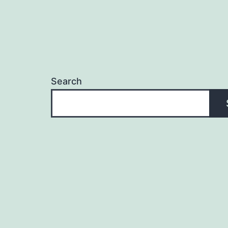
Search