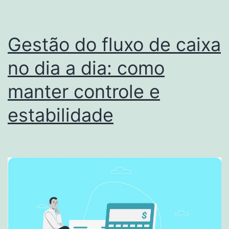
Gestão do fluxo de caixa
no dia a dia: como
manter controle e
estabilidade