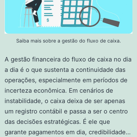
Saiba mais sobre a gestão do fluxo de caixa.
A gestão financeira do fluxo de caixa no dia
a dia é o que sustenta a continuidade das
operações, especialmente em períodos de
incerteza econômica. Em cenários de
instabilidade, o caixa deixa de ser apenas
um registro contábil e passa a ser o centro
das decisões estratégicas. É ele que
garante pagamentos em dia, credibilidade…