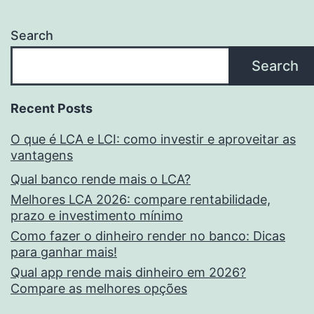
estabilidade
Search
Search
Recent Posts
O que é LCA e LCI: como investir e aproveitar as
vantagens
Qual banco rende mais o LCA?
Melhores LCA 2026: compare rentabilidade,
prazo e investimento mínimo
Como fazer o dinheiro render no banco: Dicas
para ganhar mais!
Qual app rende mais dinheiro em 2026?
Compare as melhores opções