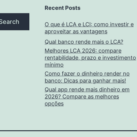
Recent Posts
Search
O que é LCA e LCI: como investir e
aproveitar as vantagens
Qual banco rende mais o LCA?
Melhores LCA 2026: compare
rentabilidade, prazo e investimento
mínimo
Como fazer o dinheiro render no
banco: Dicas para ganhar mais!
Qual app rende mais dinheiro em
2026? Compare as melhores
opções