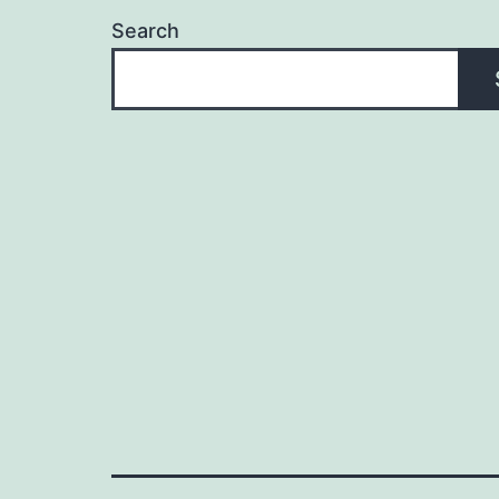
Search