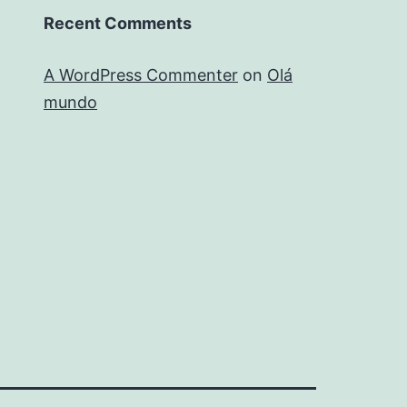
Recent Comments
A WordPress Commenter
on
Olá
mundo