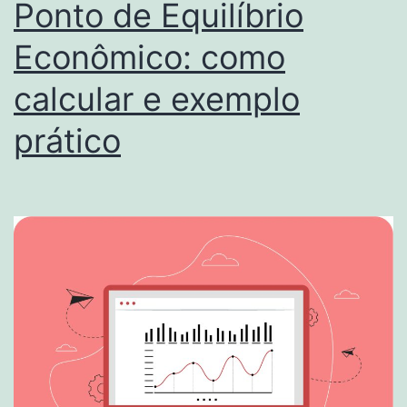
Ponto de Equilíbrio
Econômico: como
calcular e exemplo
prático