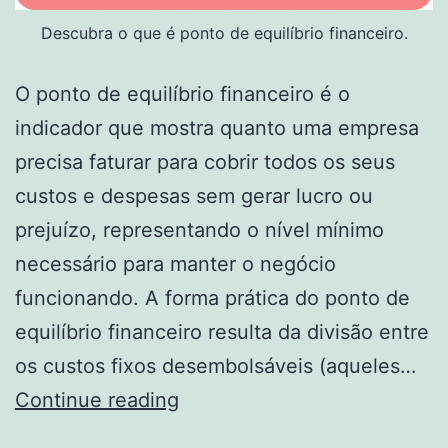
Descubra o que é ponto de equilíbrio financeiro.
O ponto de equilíbrio financeiro é o
indicador que mostra quanto uma empresa
precisa faturar para cobrir todos os seus
custos e despesas sem gerar lucro ou
prejuízo, representando o nível mínimo
necessário para manter o negócio
funcionando. A forma prática do ponto de
equilíbrio financeiro resulta da divisão entre
os custos fixos desembolsáveis (aqueles…
Ponto
Continue reading
de