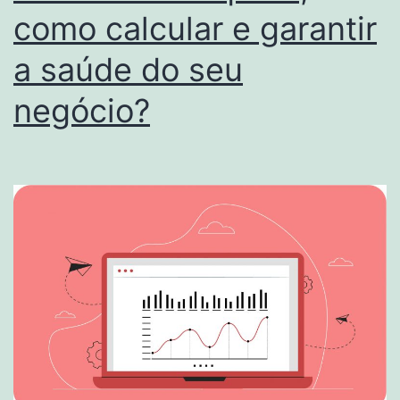
como calcular e garantir
a saúde do seu
negócio?