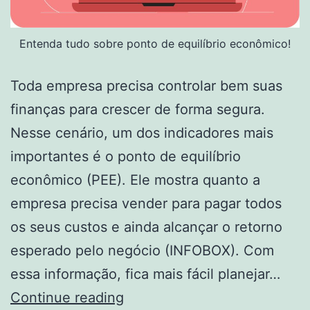
Entenda tudo sobre ponto de equilíbrio econômico!
Toda empresa precisa controlar bem suas
finanças para crescer de forma segura.
Nesse cenário, um dos indicadores mais
importantes é o ponto de equilíbrio
econômico (PEE). Ele mostra quanto a
empresa precisa vender para pagar todos
os seus custos e ainda alcançar o retorno
esperado pelo negócio (INFOBOX). Com
essa informação, fica mais fácil planejar…
Ponto
Continue reading