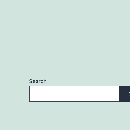
Search