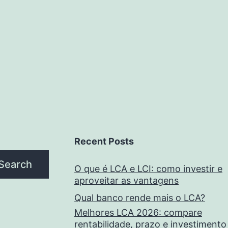
Recent Posts
Search
O que é LCA e LCI: como investir e
aproveitar as vantagens
Qual banco rende mais o LCA?
Melhores LCA 2026: compare
rentabilidade, prazo e investimento