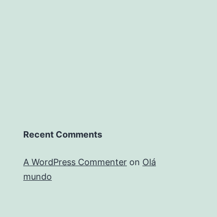
Recent Comments
A WordPress Commenter
on
Olá
mundo