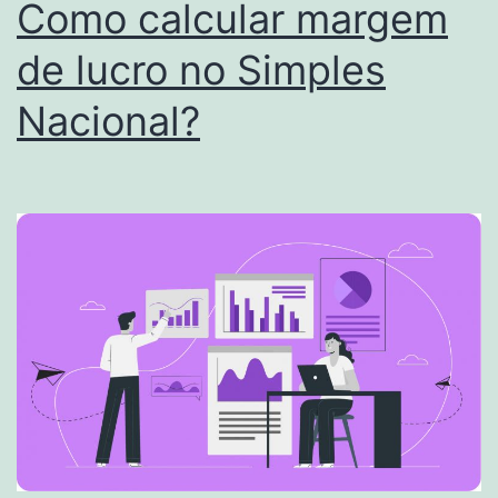
Como calcular margem
de lucro no Simples
Nacional?