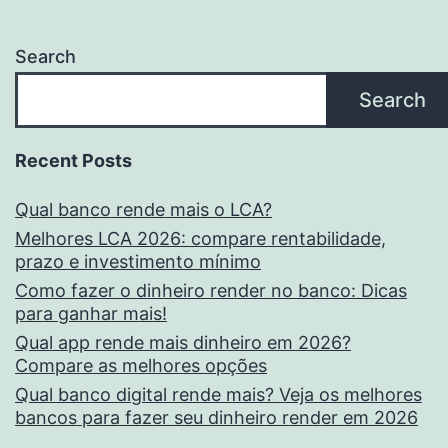
Search
Search
Recent Posts
Qual banco rende mais o LCA?
Melhores LCA 2026: compare rentabilidade,
prazo e investimento mínimo
Como fazer o dinheiro render no banco: Dicas
para ganhar mais!
Qual app rende mais dinheiro em 2026?
Compare as melhores opções
Qual banco digital rende mais? Veja os melhores
bancos para fazer seu dinheiro render em 2026