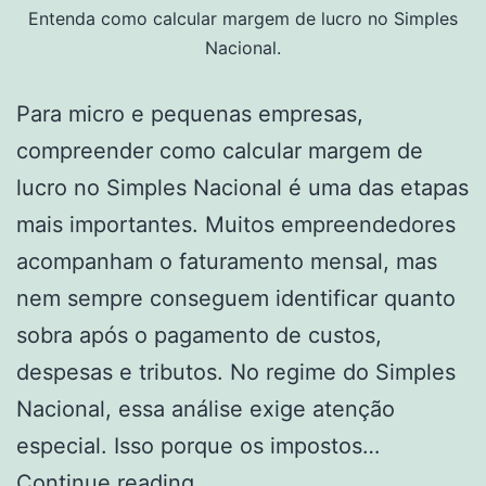
Entenda como calcular margem de lucro no Simples
Nacional.
Para micro e pequenas empresas,
compreender como calcular margem de
lucro no Simples Nacional é uma das etapas
mais importantes. Muitos empreendedores
acompanham o faturamento mensal, mas
nem sempre conseguem identificar quanto
sobra após o pagamento de custos,
despesas e tributos. No regime do Simples
Nacional, essa análise exige atenção
especial. Isso porque os impostos…
Como
Continue reading