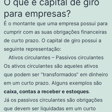
O que é capital de giro
para empresas?
É o montante que uma empresa possui para
cumprir com as suas obrigações financeiras
de curto prazo. O capital de giro possui a
seguinte representação:
Ativos circulantes – Passivos circulantes
Os ativos circulantes são aqueles ativos
que podem ser “transformados” em dinheiro
em um curto prazo. Alguns exemplos são
caixa, contas a receber e estoques
.
Já os passivos circulantes são obrigações
que devem ser liquidadas em um curto