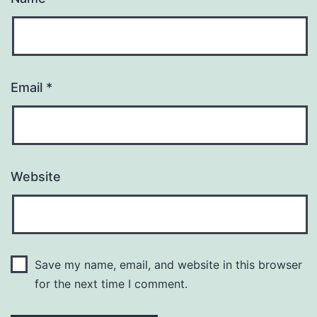
Email
*
Website
Save my name, email, and website in this browser
for the next time I comment.