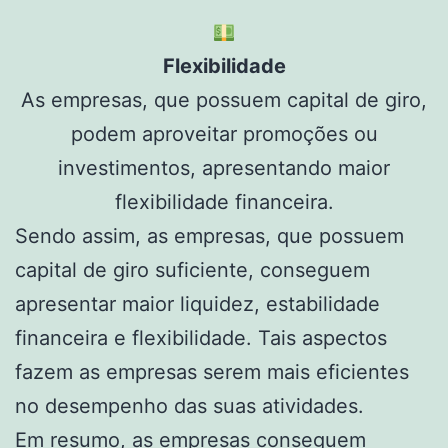
Flexibilidade
As empresas, que possuem capital de giro,
podem aproveitar promoções ou
investimentos, apresentando maior
flexibilidade financeira.
Sendo assim, as empresas, que possuem
capital de giro suficiente, conseguem
apresentar maior liquidez, estabilidade
financeira e flexibilidade. Tais aspectos
fazem as empresas serem mais eficientes
no desempenho das suas atividades.
Em resumo, as empresas conseguem