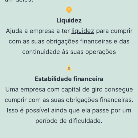
Liquidez
Ajuda a empresa a ter
liquidez
para cumprir
com as suas obrigações financeiras e das
continuidade às suas operações
Estabilidade financeira
Uma empresa com capital de giro consegue
cumprir com as suas obrigações financeiras.
Isso é possível ainda que ela passe por um
período de dificuldade.