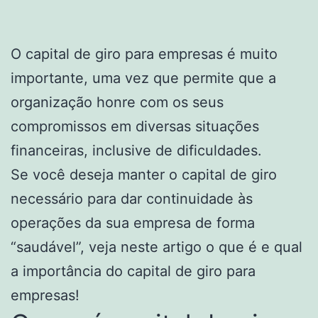
O capital de giro para empresas é muito
importante, uma vez que permite que a
organização honre com os seus
compromissos em diversas situações
financeiras, inclusive de dificuldades.
Se você deseja manter o capital de giro
necessário para dar continuidade às
operações da sua empresa de forma
“saudável”, veja neste artigo o que é e qual
a importância do capital de giro para
empresas!