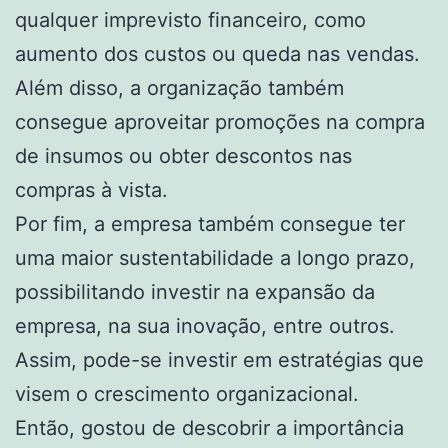
qualquer imprevisto financeiro, como
aumento dos custos ou queda nas vendas.
Além disso, a organização também
consegue aproveitar promoções na compra
de insumos ou obter descontos nas
compras à vista.
Por fim, a empresa também consegue ter
uma maior sustentabilidade a longo prazo,
possibilitando investir na expansão da
empresa, na sua inovação, entre outros.
Assim, pode-se investir em estratégias que
visem o crescimento organizacional.
Então, gostou de descobrir a importância