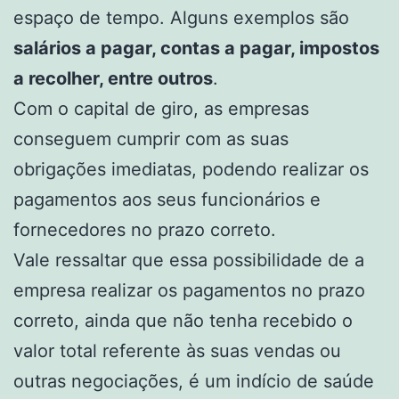
espaço de tempo. Alguns exemplos são
salários a pagar, contas a pagar, impostos
a recolher, entre outros
.
Com o capital de giro, as empresas
conseguem cumprir com as suas
obrigações imediatas, podendo realizar os
pagamentos aos seus funcionários e
fornecedores no prazo correto.
Vale ressaltar que essa possibilidade de a
empresa realizar os pagamentos no prazo
correto, ainda que não tenha recebido o
valor total referente às suas vendas ou
outras negociações, é um indício de saúde