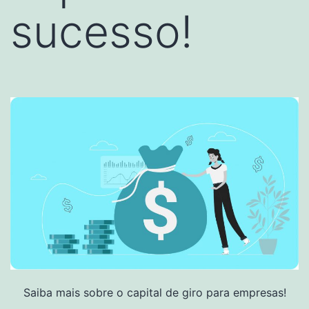
sucesso!
Saiba mais sobre o capital de giro para empresas!