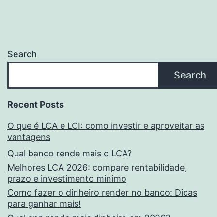
Search
Search
Recent Posts
O que é LCA e LCI: como investir e aproveitar as
vantagens
Qual banco rende mais o LCA?
Melhores LCA 2026: compare rentabilidade,
prazo e investimento mínimo
Como fazer o dinheiro render no banco: Dicas
para ganhar mais!