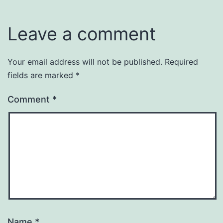
Leave a comment
Your email address will not be published.
Required
fields are marked
*
Comment
*
Name
*