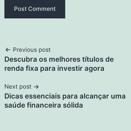
Post
Previous post
Descubra os melhores títulos de
navigation
renda fixa para investir agora
Next post
Dicas essenciais para alcançar uma
saúde financeira sólida