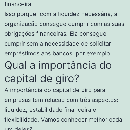
financeira.
Isso porque, com a liquidez necessária, a
organização consegue cumprir com as suas
obrigações financeiras. Ela consegue
cumprir sem a necessidade de solicitar
empréstimos aos bancos, por exemplo.
Qual a importância do
capital de giro?
A importância do capital de giro para
empresas tem relação com três aspectos:
liquidez, estabilidade financeira e
flexibilidade. Vamos conhecer melhor cada
um deles?