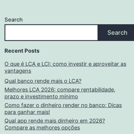
Search
Search
Recent Posts
O que é LCA e LCI: como investir e aproveitar as
vantagens
Qual banco rende mais o LCA?
Melhores LCA 2026: compare rentabilidade,
prazo e investimento mínimo
Como fazer o dinheiro render no banco: Dicas
para ganhar mais!
Qual app rende mais dinheiro em 2026?
Compare as melhores opções