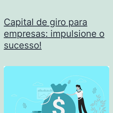
Capital de giro para
empresas: impulsione o
sucesso!