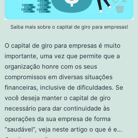
Saiba mais sobre o capital de giro para empresas!
O capital de giro para empresas é muito
importante, uma vez que permite que a
organização honre com os seus
compromissos em diversas situações
financeiras, inclusive de dificuldades. Se
você deseja manter o capital de giro
necessário para dar continuidade às
operações da sua empresa de forma
“saudável”, veja neste artigo o que é e…