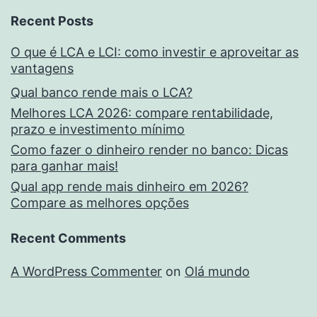
Recent Posts
O que é LCA e LCI: como investir e aproveitar as
vantagens
Qual banco rende mais o LCA?
Melhores LCA 2026: compare rentabilidade,
prazo e investimento mínimo
Como fazer o dinheiro render no banco: Dicas
para ganhar mais!
Qual app rende mais dinheiro em 2026?
Compare as melhores opções
Recent Comments
A WordPress Commenter
on
Olá mundo