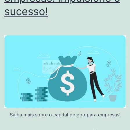
sucesso!
Saiba mais sobre o capital de giro para empresas!